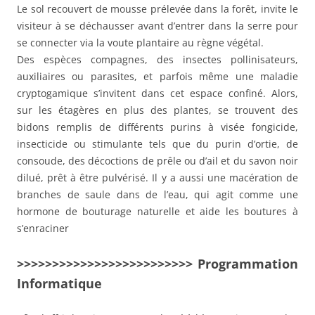
Le sol recouvert de mousse prélevée dans la forêt, invite le
visiteur à se déchausser avant d’entrer dans la serre pour
se connecter via la voute plantaire au règne végétal.
Des espèces compagnes, des insectes pollinisateurs,
auxiliaires ou parasites, et parfois même une maladie
cryptogamique s’invitent dans cet espace confiné. Alors,
sur les étagères en plus des plantes, se trouvent des
bidons remplis de différents purins à visée fongicide,
insecticide ou stimulante tels que du purin d’ortie, de
consoude, des décoctions de prêle ou d’ail et du savon noir
dilué, prêt à être pulvérisé. Il y a aussi une macération de
branches de saule dans de l’eau, qui agit comme une
hormone de bouturage naturelle et aide les boutures à
s’enraciner
>>>>>>>>>>>>>>>>>>>>>>>>> Programmation
Informatique